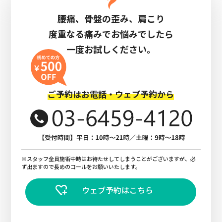
腰痛、骨盤の歪み、肩こり
度重なる痛みでお悩みでしたら
一度お試しください。
ご予約はお電話・ウェブ予約から
※スタッフ全員施術中時はお待たせしてしまうことがございますが、必
ず出ますので長めのコールをお願いいたします。
ウェブ予約はこちら