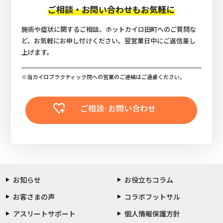
ご相談・お問い合わせもお気軽に
施術や症状に関するご相談、ホットカイロ田町へのご質問な
ど、お気軽にお申し付けください。翌営業日中にご返信差し
上げます。
※当カイロプラクティック院への営業のご連絡はご遠慮ください。
ご相談･お問い合わせ
お知らせ
お役立ちコラム
お客さまの声
コラボフットサル
アスリートサポート
個人情報保護方針