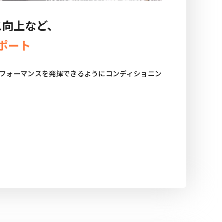
ス向上など、
ポート
フォーマンスを発揮できるようにコンディショニン