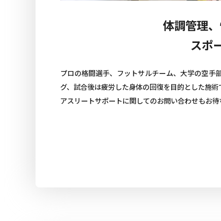
体調管理、
スポ
プロの格闘選手、フットサルチーム、大学の空手
グ、試合後は疲労した身体の回復を目的とした施術
アスリートサポートに関してのお問い合わせもお待