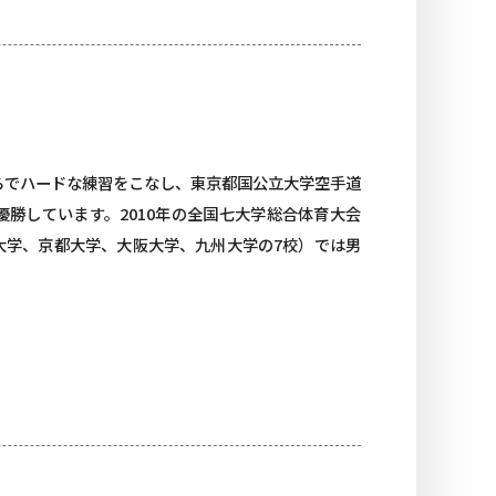
らでハードな練習をこなし、東京都国公立大学空手道
勝しています。2010年の全国七大学総合体育大会
大学、京都大学、大阪大学、九州大学の7校）では男