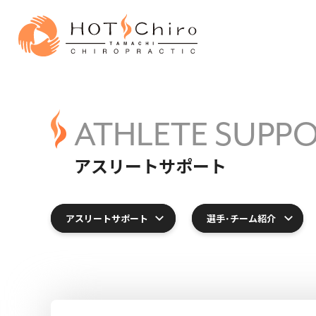
ATHLETE SUPP
アスリートサポート
アスリートサポート
選手･チーム紹介