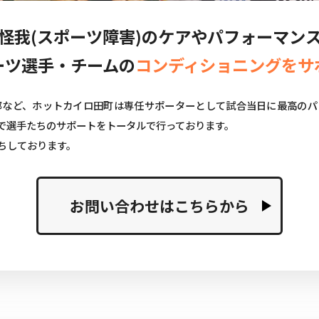
怪我(スポーツ障害)の
ケアやパフォーマン
ーツ選手・チームの
コンディショニングをサ
部など、ホットカイロ田町は専任サポーターとして試合当日に最高のパ
で選手たちのサポートをトータルで行っております。
ちしております。
お問い合わせはこちらから