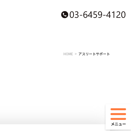
HOME
アスリートサポート